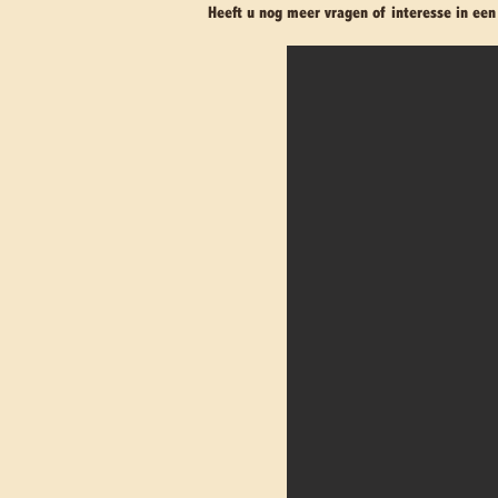
Heeft u nog meer vragen of interesse in ee